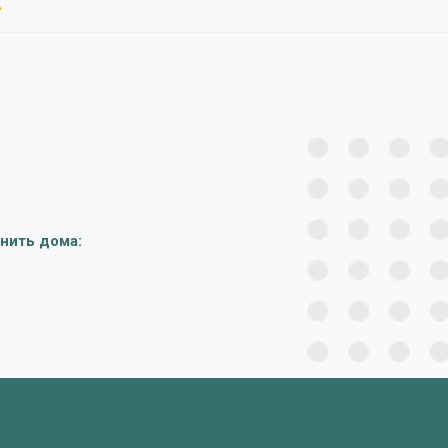
нить дома: