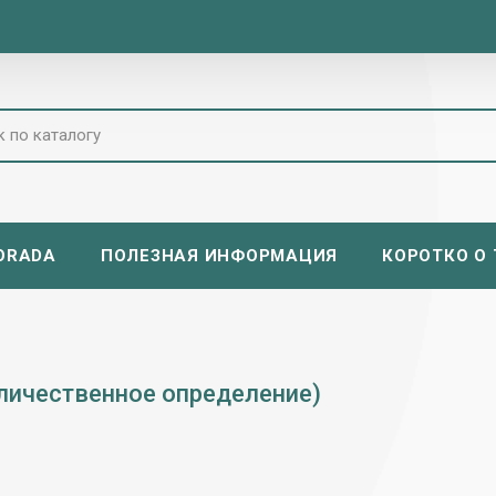
ORADA
ПОЛЕЗНАЯ ИНФОРМАЦИЯ
КОРОТКО О Т
оличественное определение)