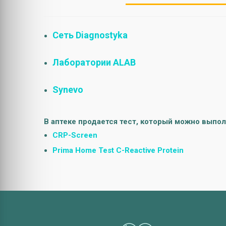
Сеть Diagnostyka
Лаборатории ALAB
Synevo
В аптеке продается тест, который можно выпол
CRP-Screen
Prima Home Test C-Reactive Protein