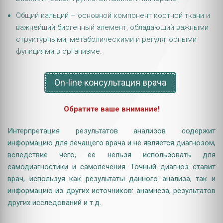
Общий кальций – основной компонент костной ткани и
важнейший биогенный элемент, обладающий важными
структурными, метаболическими и регуляторными
функциями в организме.
On-line консультация врача
Обратите ваше внимание!
Интерпретация результатов анализов содержит
информацию для лечащего врача и не является диагнозом,
вследствие чего, ее нельзя использовать для
самодиагностики и самолечения. Точный диагноз ставит
врач, используя как результаты данного анализа, так и
информацию из других источников: анамнеза, результатов
других исследований и т.д.