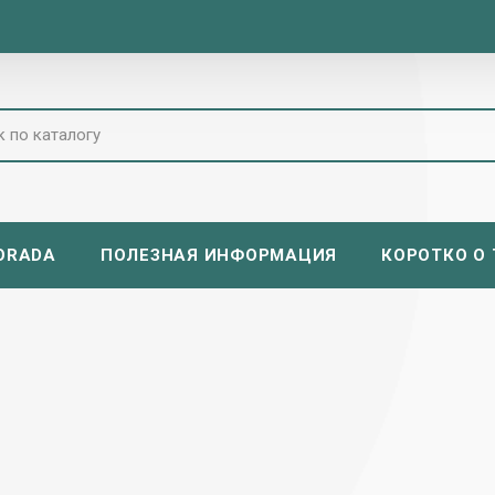
ORADA
ПОЛЕЗНАЯ ИНФОРМАЦИЯ
КОРОТКО О Т