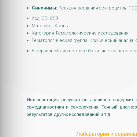
Синонимы:
Реакция оседания эритроцитов; РОЭ; 
Код ICD: C59
Материал: Кровь
Категория: Гематологические исследования
Гематологическая группа: Клинический анализ 
В первичной диагностике большинства патологи
Интерпретация результатов анализов содержит
самодиагностики и самолечения. Точный диагноз
результатов других исследований и т.д.
Лабаратории и сервис