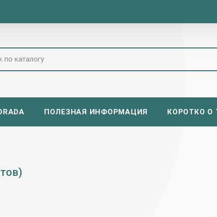
ORADA
ПОЛЕЗНАЯ ИНФОРМАЦИЯ
КОРОТКО О Т
тов)