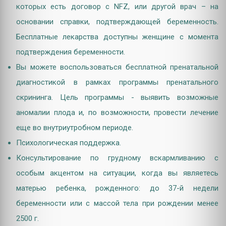
которых есть договор с NFZ, или другой врач – на
основании справки, подтверждающей беременность.
Бесплатные лекарства доступны женщине с момента
подтверждения беременности.
Вы можете воспользоваться бесплатной пренатальной
диагностикой в рамках программы пренатального
скрининга. Цель программы - выявить возможные
аномалии плода и, по возможности, провести лечение
еще во внутриутробном периоде.
Психологическая поддержка.
Консультирование по грудному вскармливанию с
особым акцентом на ситуации, когда вы являетесь
матерью ребенка, рожденного: до 37-й недели
беременности или с массой тела при рождении менее
2500 г.