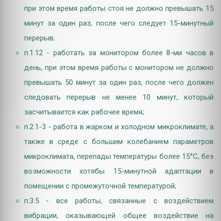
при этом время работы стоя не должно превышать 15
минут за один раз, после чего следует 15-минутный
перерыв;
п.1.12 - работать за монитором более 8-ми часов в
день, при этом время работы с монитором не должно
превышать 50 минут за один раз, после чего должен
следовать перерыв не менее 10 минут, который
засчитывается как рабочее время;
п.2.1-3 - работа в жарком и холодном микроклимате, а
также в среде с большим колебанием параметров
микроклимата, перепады температуры более 15°C, без
возможности хотябы 15-минутной адаптации в
помещении с промежуточной температурой;
п.3.5 - все работы, связанные с воздействием
вибрации, оказывающей общее воздействие на