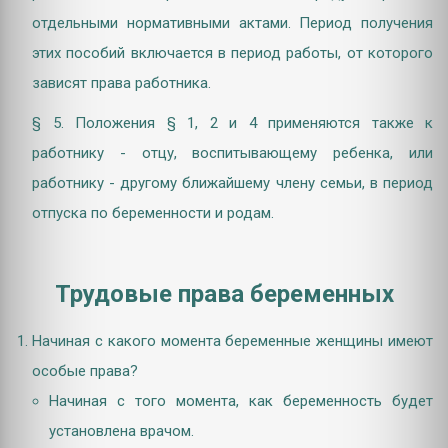
отдельными нормативными актами. Период получения
этих пособий включается в период работы, от которого
зависят права работника.
§ 5. Положения § 1, 2 и 4 применяются также к
работнику - отцу, воспитывающему ребенка, или
работнику - другому ближайшему члену семьи, в период
отпуска по беременности и родам.
Трудовые права беременных
Начиная с какого момента беременные женщины имеют
особые права?
Начиная с того момента, как беременность будет
установлена врачом.