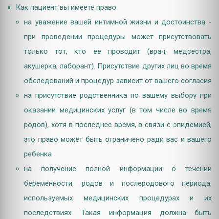
Как пациент вы имеете право:
на уважение вашей интимной жизни и достоинства -
при проведении процедуры может присутствовать
только тот, кто ее проводит (врач, медсестра,
акушерка, лаборант). Присутствие других лиц во время
обследований и процедур зависит от вашего согласия
на присутствие родственника по вашему выбору при
оказании медицинских услуг (в том числе во время
родов), хотя в последнее время, в связи с эпидемией,
это право может быть ограничено ради вас и вашего
ребенка
на получение полной информации о течении
беременности, родов и послеродового периода,
используемых медицинских процедурах и их
последствиях. Такая информация должна быть