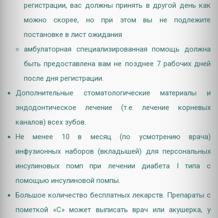
регистрации, вас должны принять в другой день как
можно скорее, но при этом вы не подлежите
постановке в лист ожидания
амбулаторная специализированная помощь должна
быть предоставлена вам не позднее 7 рабочих дней
после дня регистрации.
Дополнительные стоматологические материалы и
эндодонтическое лечение (т.е. лечение корневых
каналов) всех зубов.
Не менее 10 в месяц (по усмотрению врача)
инфузионных наборов (вкладышей) для персональных
инсулиновых помп при лечении диабета I типа с
помощью инсулиновой помпы.
Большое количество бесплатных лекарств. Препараты с
пометкой «С» может выписать врач или акушерка, у