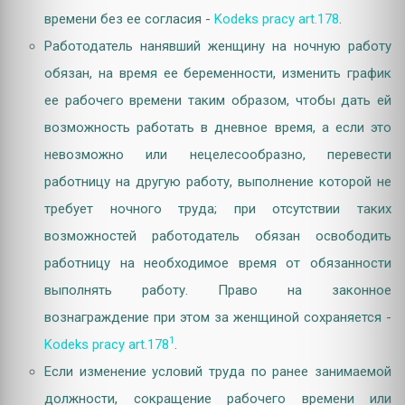
времени без ее согласия -
Kodeks pracy art.178
.
Работодатель нанявший женщину на ночную работу
обязан, на время ее беременности, изменить график
ее рабочего времени таким образом, чтобы дать ей
возможность работать в дневное время, а если это
невозможно или нецелесообразно, перевести
работницу на другую работу, выполнение которой не
требует ночного труда; при отсутствии таких
возможностей работодатель обязан освободить
работницу на необходимое время от обязанности
выполнять работу. Право на законное
вознаграждение при этом за женщиной сохраняется -
1
Kodeks pracy art.178
.
Если изменение условий труда по ранее занимаемой
должности, сокращение рабочего времени или