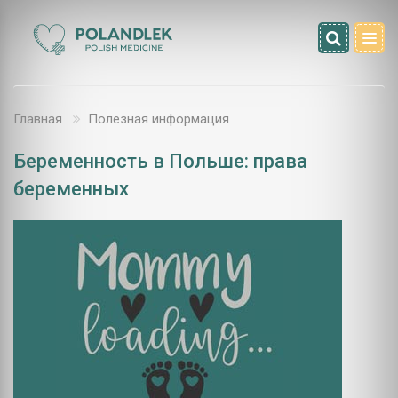
Главная
Полезная информация
Беременность в Польше: права
беременных