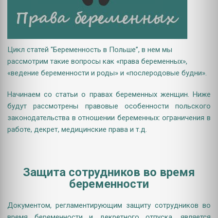
Цикл статей "Беременность в Польше”, в нем мы
рассмотрим такие вопросы как «права беременных»,
«ведение беременности и роды» и «послеродовые будни».
Начинаем со статьи о правах беременных женщин. Ниже
будут рассмотрены правовые особенности польского
законодательства в отношении беременных: ограничения в
работе, декрет, медицинские права и т.д.
Защита сотрудников во время
беременности
Документом, регламентирующим защиту сотрудников во
время беременности и декретного отпуска, является