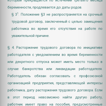
который прекращается по истечении третьего месяца
беременности, продлевается до даты родов.
1
§ 3
. Положение §3 не распространяется на срочный
трудовой договор, заключенный с целью замещения
работника во время его отсутствия на работе по
уважительной причине.
§ 4. Расторжение трудового договора по инициативе
работодателя с уведомлением во время беременности
или декретного отпуска может иметь место только в
случае банкротства или ликвидации работодателя.
Работодатель обязан согласовать с профсоюзной
организацией предприятия, представляющей интересы
работника, дату расторжения трудового договора. Если
в этот период невозможно найти другую работу,
работник имеет право на пособия, предусмотренные