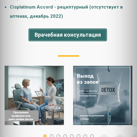
Cisplatinum Accord - рецептурный (отсутствует в
аптеках, декабрь 2022)
Врачебная консультация