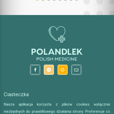
Ciasteczka
Nasza aplikacja korzysta z plików cookies wyłącznie
niezbędnych do prawidłowego działania strony. Preferencje co