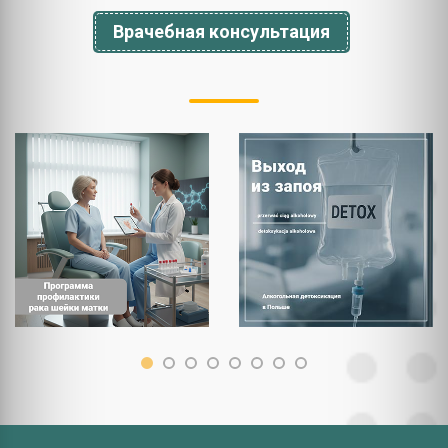
Врачебная консультация