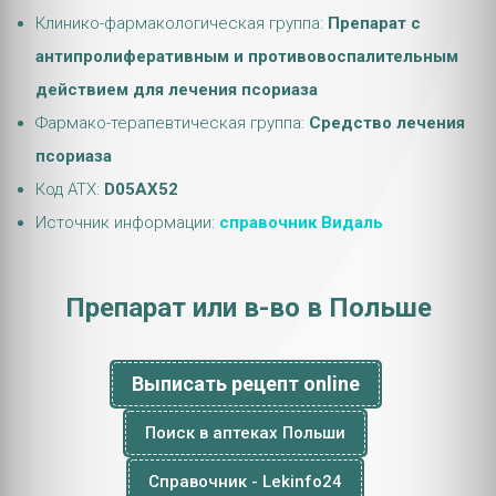
Клинико-фармакологическая группа:
Препарат с
антипролиферативным и противовоспалительным
действием для лечения псориаза
Фармако-терапевтическая группа:
Средство лечения
псориаза
Код АТХ:
D05AX52
Источник информации:
справочник Видаль
Препарат или в-во в Польше
Выписать рецепт online
Поиск в аптеках Польши
Справочник - Lekinfo24