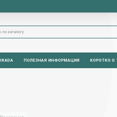
ORADA
ПОЛЕЗНАЯ ИНФОРМАЦИЯ
КОРОТКО О Т