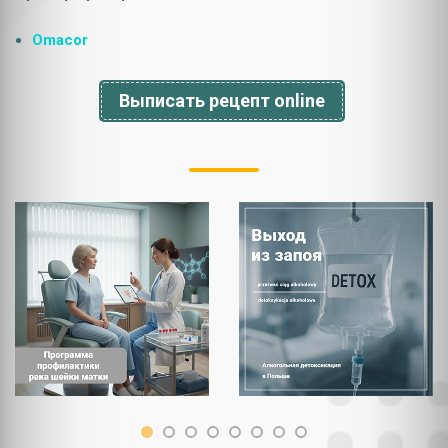
Omacor
Выписать рецепт online