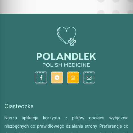
Ciasteczka
Nasza aplikacja korzysta z plików cookies wyłącznie
niezbędnych do prawidłowego działania strony. Preferencje co