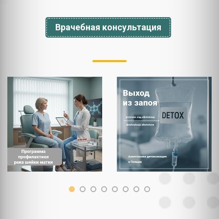
Врачебная консультация