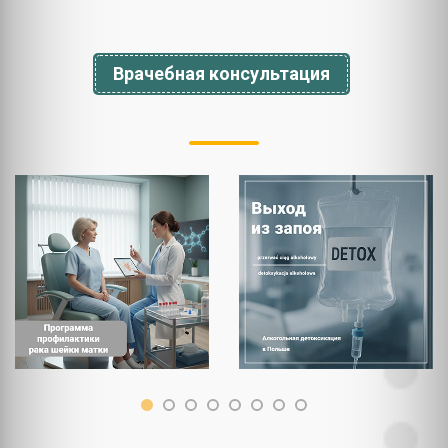
Врачебная консультация