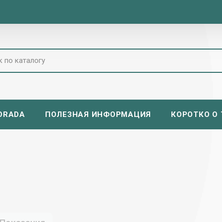
ORADA
ПОЛЕЗНАЯ ИНФОРМАЦИЯ
КОРОТКО О Т