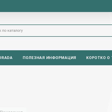
ORADA
ПОЛЕЗНАЯ ИНФОРМАЦИЯ
КОРОТКО О Т