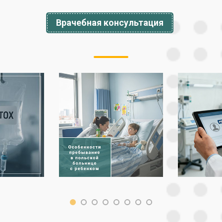
Врачебная консультация