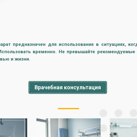
парат предназначен для использования в ситуациях, ко
Использовать временно. Не превышайте рекомендуемые 
вью и жизни.
Врачебная консультация