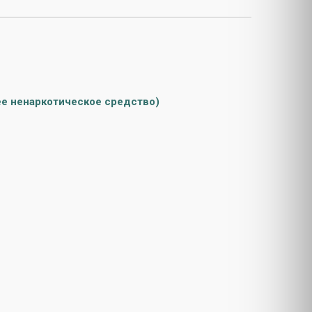
е ненаркотическое средство)