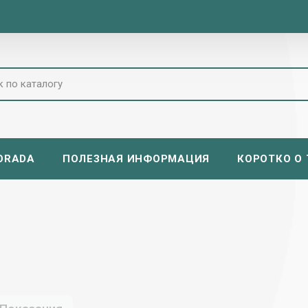
ORADA
ПОЛЕЗНАЯ ИНФОРМАЦИЯ
КОРОТКО О Т