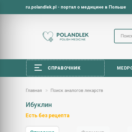
ru.polandlek.pl - портал о медицине в Польше
СПРАВОЧНИК
MEDP
Главная
Поиск аналогов лекарств
Ибуклин
Есть без рецепта