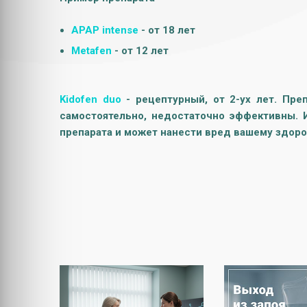
APAP intense
- от 18 лет
Metafen
- от 12 лет
Kidofen duo
- рецептурный, от 2-ух лет. Пре
самостоятельно, недостаточно эффективны. 
препарата и может нанести вред вашему здоро