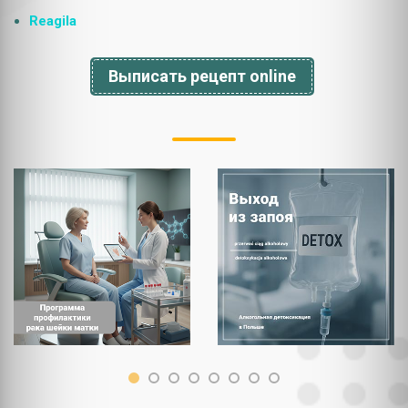
Reagila
Выписать рецепт online