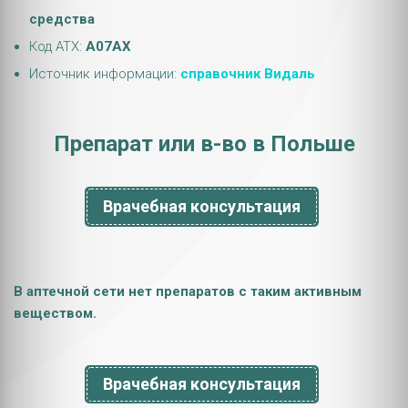
средства
Код АТХ:
A07AX
Источник информации:
справочник Видаль
Препарат или в-во в Польше
Врачебная консультация
В аптечной сети нет препаратов с таким активным
веществом.
Врачебная консультация