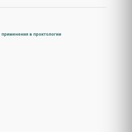
 применения в проктологии