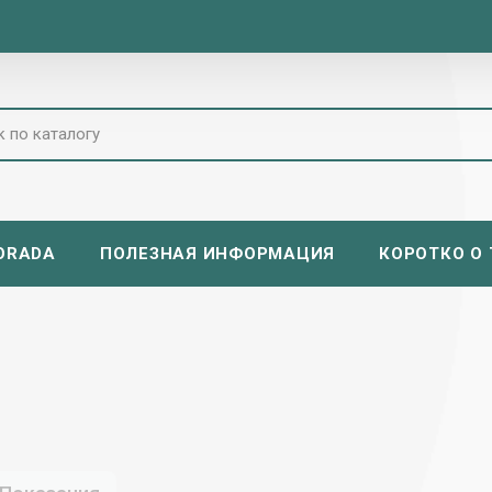
ORADA
ПОЛЕЗНАЯ ИНФОРМАЦИЯ
КОРОТКО О Т