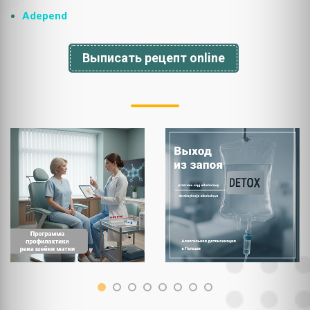
Adepend
Выписать рецепт online