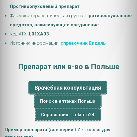
Противоопухолевый препарат
Фармако-терапевтическая группа:
Противоопухолевое
средство, алкилирующее соединение
Код АТХ:
L01XA03
Источник информации:
справочник Видаль
Препарат или в-во в Польше
Врачебная консультация
Поиск в аптеках Польши
Справочник - Lekinfo24
Пример препарата (все серии LZ - только для