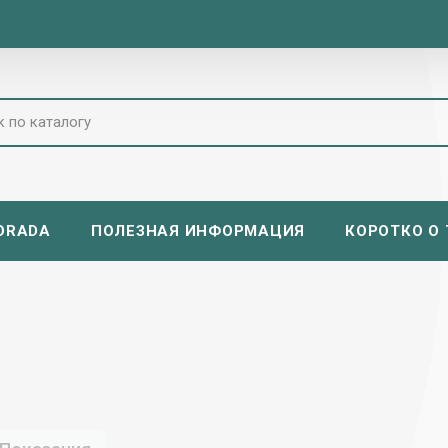
ORADA
ПОЛЕЗНАЯ ИНФОРМАЦИЯ
КОРОТКО О Т