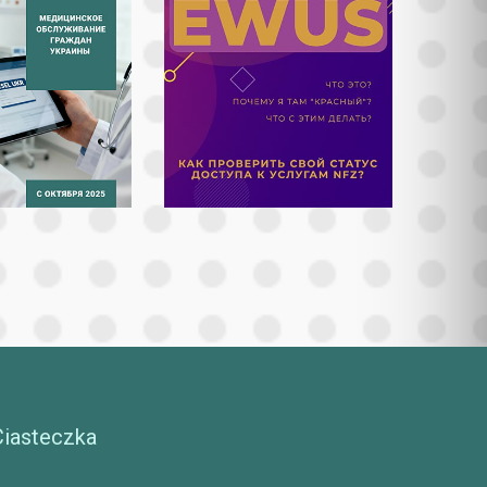
Ciasteczka