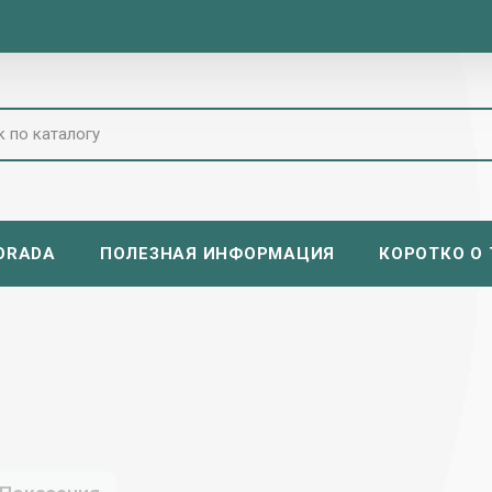
ORADA
ПОЛЕЗНАЯ ИНФОРМАЦИЯ
КОРОТКО О Т