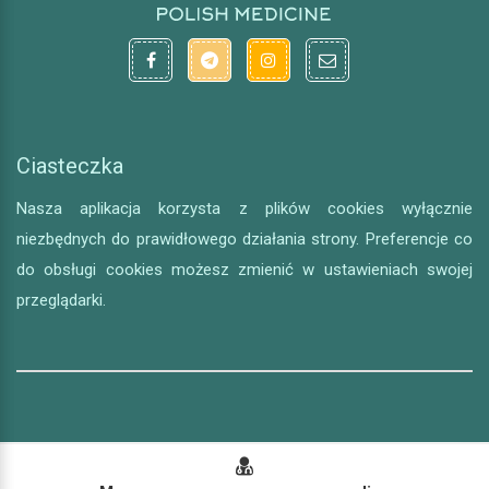
Ciasteczka
Nasza aplikacja korzysta z plików cookies wyłącznie
niezbędnych do prawidłowego działania strony. Preferencje co
do obsługi cookies możesz zmienić w ustawieniach swojej
przeglądarki.