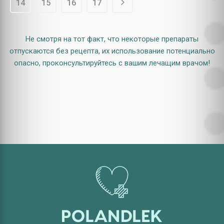
14
15
16
17
Не смотря на тот факт, что некоторые препараты
отпускаются без рецепта, их использование потенциально
опасно, проконсультируйтесь с вашим лечащим врачом!