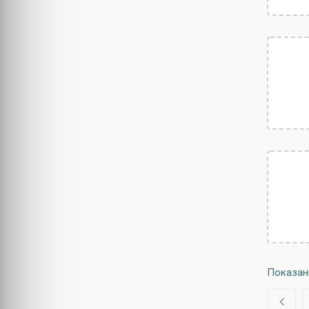
Показан