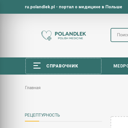
ru.polandlek.pl - портал о медицине в Польше
СПРАВОЧНИК
MEDP
Главная
РЕЦЕПТУРНОСТЬ