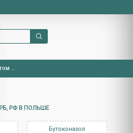
ОМ ...
РБ, РФ В ПОЛЬШЕ
Бутоконазол