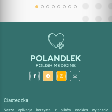
Ciasteczka
Nasza aplikacja korzysta z plików cookies wyłącznie