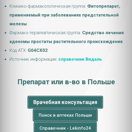
Клинико-фармакологическая группа:
Фитопрепарат,
применяемый при заболеваниях предстательной
железы
Фармако-терапевтическая группа:
Средство лечения
аденомы простаты растительного происхождения
Код АТХ:
G04CX02
Источник информации:
справочник Видаль
Препарат или в-во в Польше
Врачебная консультация
Поиск в аптеках Польши
Справочник - Lekinfo24