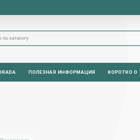
ORADA
ПОЛЕЗНАЯ ИНФОРМАЦИЯ
КОРОТКО О Т