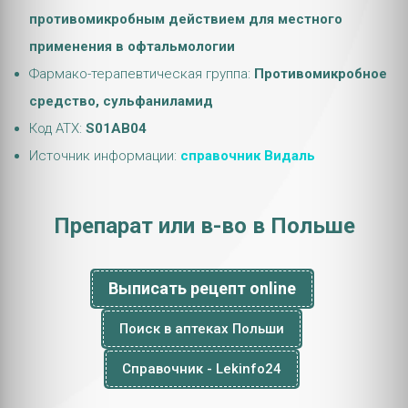
противомикробным действием для местного
применения в офтальмологии
Фармако-терапевтическая группа:
Противомикробное
средство, сульфаниламид
Код АТХ:
S01AB04
Источник информации:
справочник Видаль
Препарат или в-во в Польше
Выписать рецепт online
Поиск в аптеках Польши
Справочник - Lekinfo24