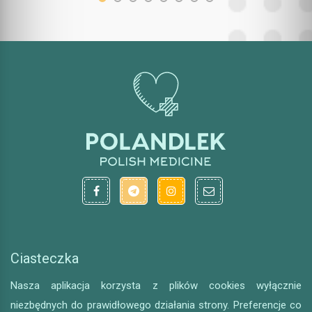
Ciasteczka
Nasza aplikacja korzysta z plików cookies wyłącznie
niezbędnych do prawidłowego działania strony. Preferencje co