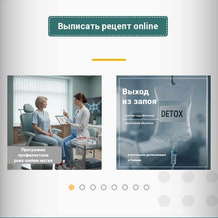
Выписать рецепт online