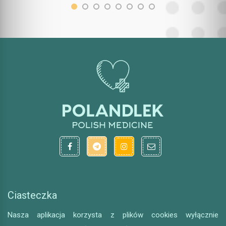
Ciasteczka
Nasza aplikacja korzysta z plików cookies wyłącznie