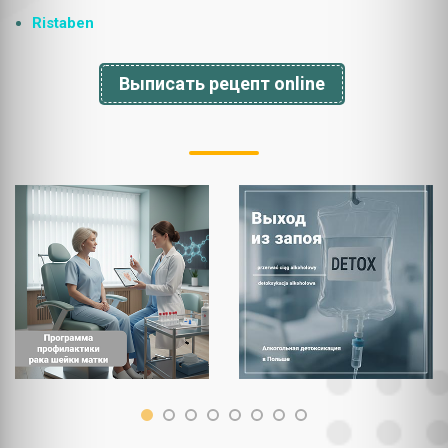
Ristaben
Выписать рецепт online