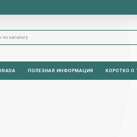
ORADA
ПОЛЕЗНАЯ ИНФОРМАЦИЯ
КОРОТКО О Т