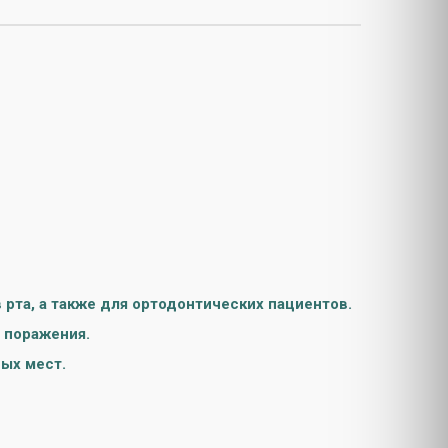
рта, а также для ортодонтических пациентов.
 поражения.
ых мест.