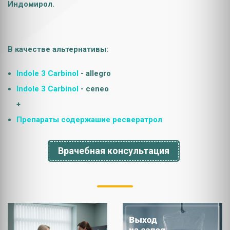
Индомирол.
В качестве альтернативы:
Indole 3 Carbinol
- allegro
Indole 3 Carbinol
- ceneo
+
Препараты содержашие ресвератрол
Врачебная консультация