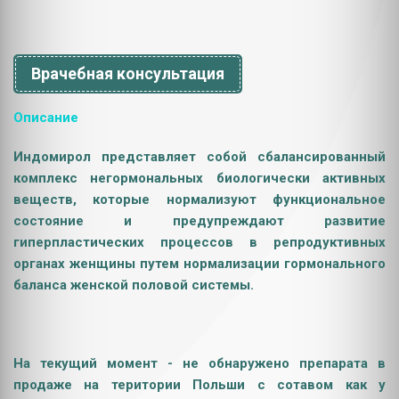
Врачебная консультация
Описание
Индомирол представляет собой сбалансированный
комплекс негормональных биологически активных
веществ, которые нормализуют функциональное
состояние и предупреждают развитие
гиперпластических процессов в репродуктивных
органах женщины путем нормализации гормонального
баланса женской половой системы.
На текущий момент - не обнаружено препарата в
продаже на територии Польши с сотавом как у