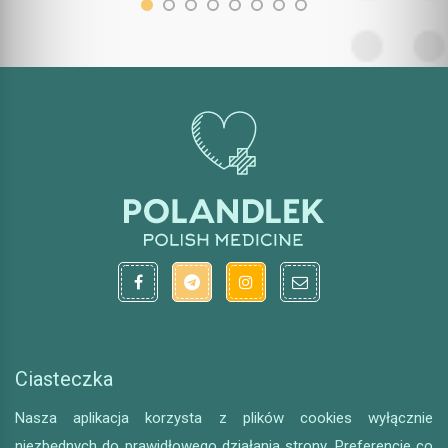
Ciasteczka
Nasza aplikacja korzysta z plików cookies wyłącznie
niezbędnych do prawidłowego działania strony. Preferencje co