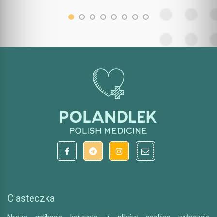
Ciasteczka