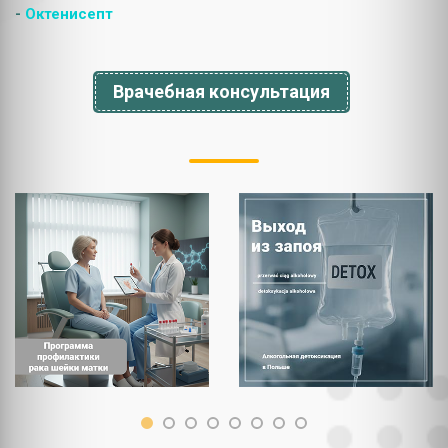
-
Октенисепт
Врачебная консультация