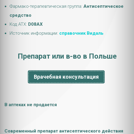
Фармако-терапевтическая группа:
Антисептическое
средство
Код АТХ:
D08AX
Источник информации:
справочник Видаль
Препарат или в-во в Польше
Врачебная консультация
В аптеках не продается
Современный препарат антисептического действия