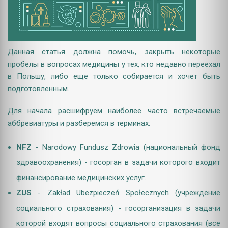
Данная статья должна помочь, закрыть некоторые
пробелы в вопросах медицины у тех, кто недавно переехал
в Польшу, либо еще только собирается и хочет быть
подготовленным.
Для начала расшифруем наиболее часто встречаемые
аббревиатуры и разберемся в терминах:
NFZ
- Narodowy Fundusz Zdrowia (национальный фонд
здравоохранения) - госорган в задачи которого входит
финансирование медицинских услуг.
ZUS
- Zakład Ubezpieczeń Społecznych (учреждение
социального страхования) - госорганизация в задачи
которой входят вопросы социального страхования (все