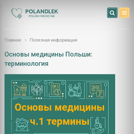
Главная
Полезная информация
Основы медицины Польши:
терминология