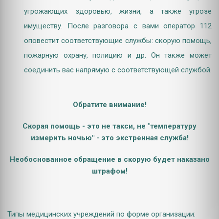
угрожающих здоровью, жизни, а также угрозе
имуществу. После разговора с вами оператор 112
оповестит соответствующие службы: скорую помощь,
пожарную охрану, полицию и др. Он также может
соединить вас напрямую с соответствующей службой.
Обратите внимание!
Скорая помощь - это не такси, не "температуру
измерить ночью" - это экстренная служба!
Необоснованное обращение в скорую будет наказано
штрафом!
Типы медицинских учреждений по форме организации: